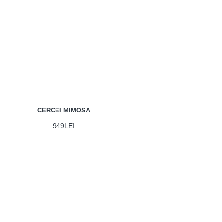
CERCEI MIMOSA
949LEI