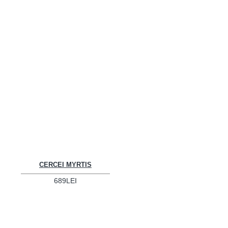
CERCEI MYRTIS
689LEI