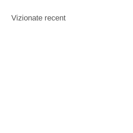
Vizionate recent