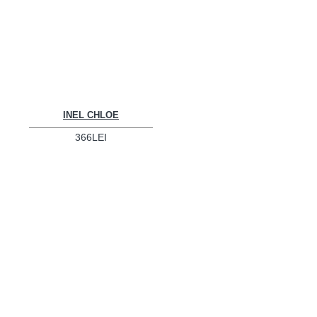
INEL CHLOE
366LEI