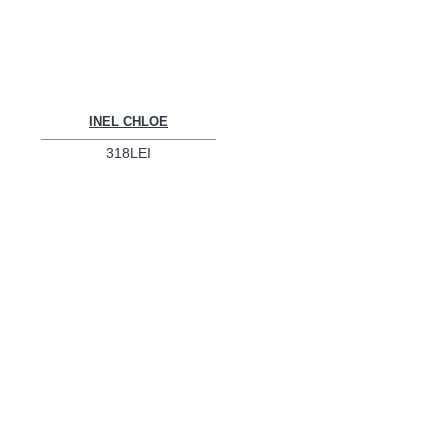
INEL CHLOE
318LEI