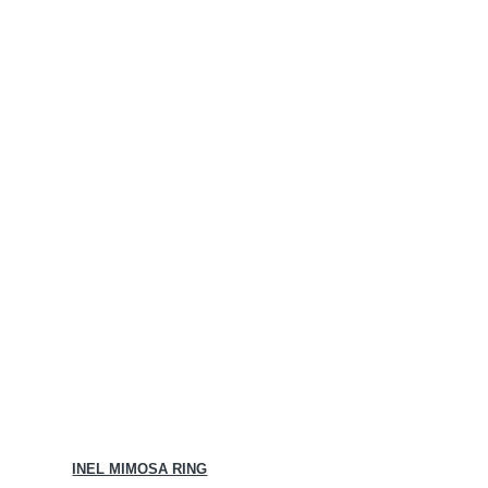
INEL MIMOSA RING