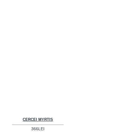
CERCEI MYRTIS
366LEI