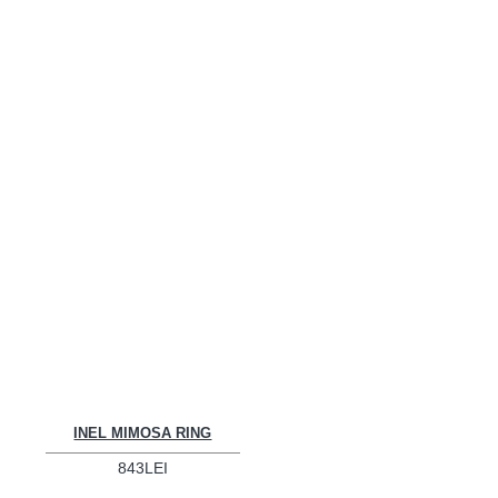
INEL MIMOSA RING
843LEI