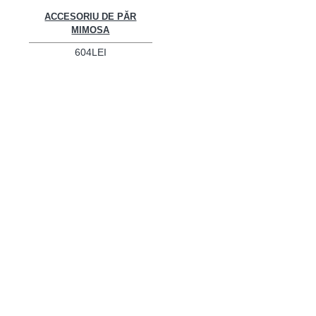
ACCESORIU DE PĂR
MIMOSA
604LEI