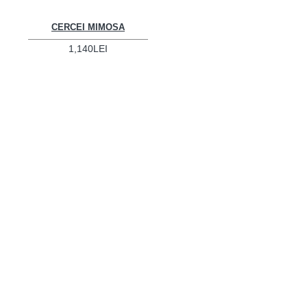
CERCEI MIMOSA
1,140LEI