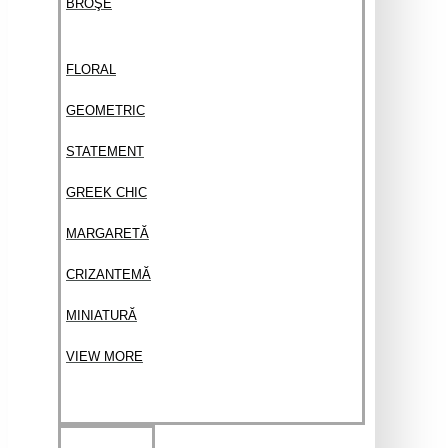
BROŞE
FLORAL
GEOMETRIC
STATEMENT
GREEK CHIC
MARGARETĂ
CRIZANTEMĂ
MINIATURĂ
VIEW MORE