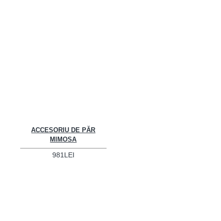
ACCESORIU DE PĂR
MIMOSA
981LEI