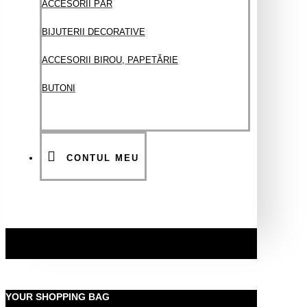
ACCESORII PĂR
BIJUTERII DECORATIVE
ACCESORII BIROU, PAPETĂRIE
BUTONI
CONTUL MEU
YOUR SHOPPING BAG