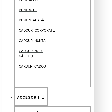
PENTRU EL
PENTRU ACASĂ
​CADOURI CORPORATE
CADOURI NUNTĂ
CADOURI NOU-
NĂSCUŢI
CARDURI CADOU
ACCESORII