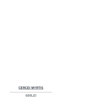
CERCEI MYRTIS
689LEI