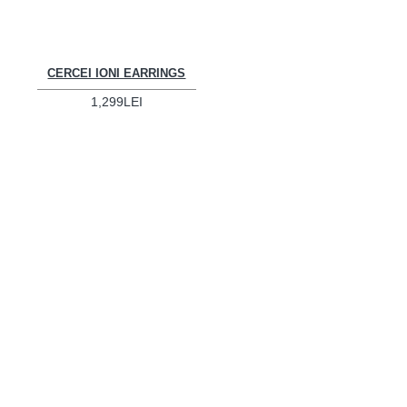
CERCEI IONI EARRINGS
1,299LEI