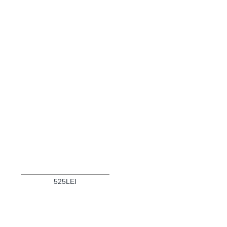
525LEI