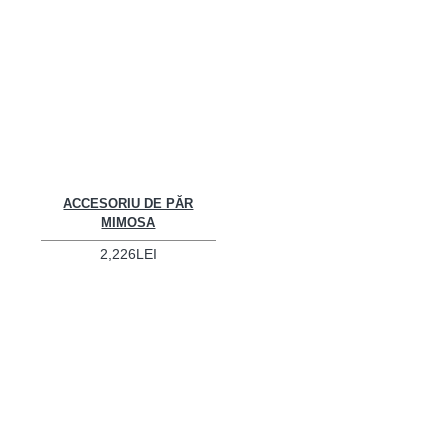
ACCESORIU DE PĂR
MIMOSA
2,226LEI