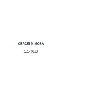
CERCEI MIMOSA
1,140LEI