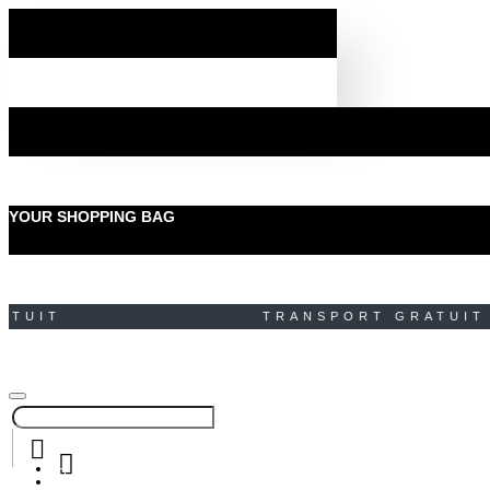
YOUR SHOPPING BAG
ATUIT TRANSPORT GRAT
MENU