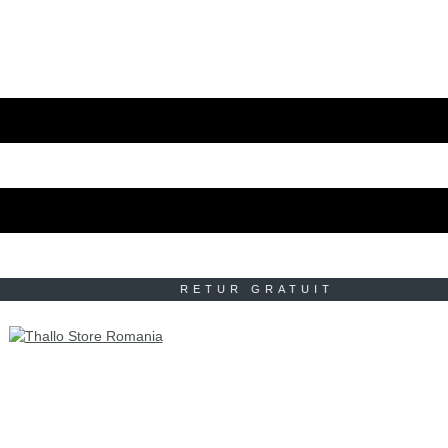
UIT RETUR GRATUIT