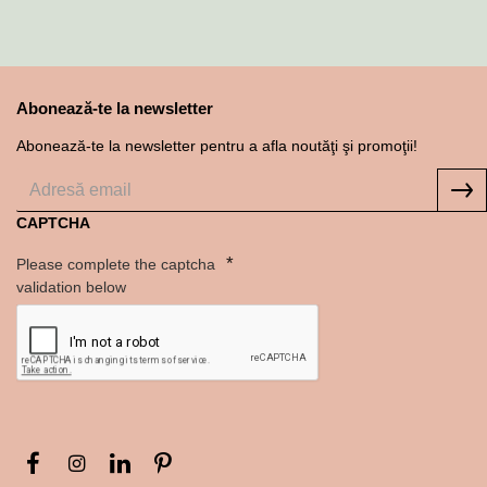
Abonează-te la newsletter
Abonează-te la newsletter pentru a afla noutăţi şi promoţii!
CAPTCHA
Please complete the captcha
validation below