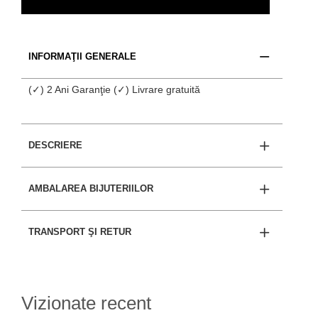
INFORMAŢII GENERALE
(✓) 2 Ani Garanţie (✓) Livrare gratuită
DESCRIERE
AMBALAREA BIJUTERIILOR
TRANSPORT ŞI RETUR
Vizionate recent