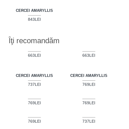
CERCEI AMARYLLIS
843LEI
Îţi recomandăm
663LEI
663LEI
CERCEI AMARYLLIS
CERCEI AMARYLLIS
737LEI
769LEI
769LEI
769LEI
769LEI
737LEI