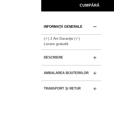
CUMPĂRĂ
INFORMAŢII GENERALE
(✓) 2 Ani Garanţie (✓)
Livrare gratuită
DESCRIERE
AMBALAREA BIJUTERIILOR
TRANSPORT ŞI RETUR