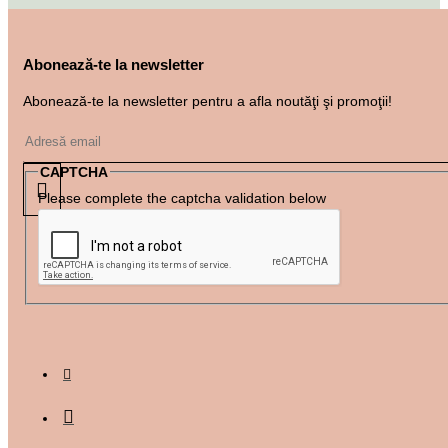
Abonează-te la newsletter
Abonează-te la newsletter pentru a afla noutăţi şi promoţii!
CAPTCHA
Please complete the captcha validation below