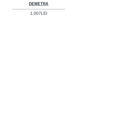
DEMETRA
1,007LEI