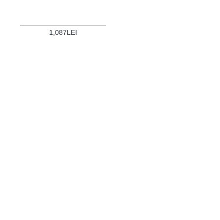
1,087LEI