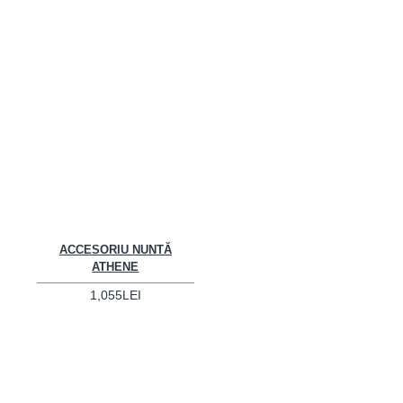
ACCESORIU NUNTĂ
ATHENE
1,055LEI