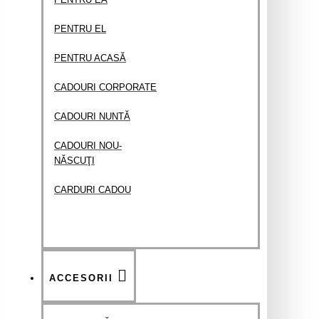
PENTRU EL
PENTRU ACASĂ
​CADOURI CORPORATE
CADOURI NUNTĂ
CADOURI NOU-
NĂSCUŢI
CARDURI CADOU
ACCESORII