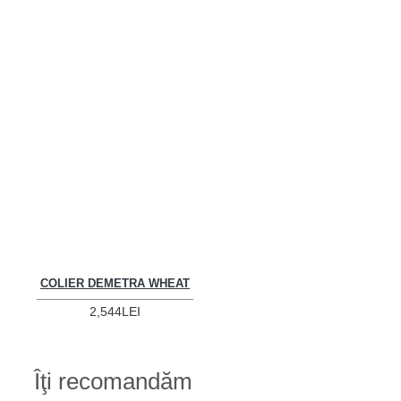
COLIER DEMETRA WHEAT
2,544LEI
Îţi recomandăm