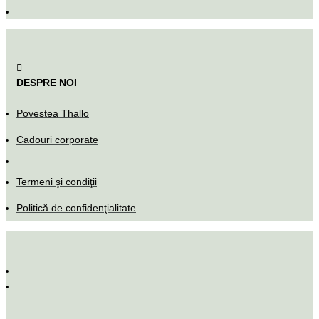
DESPRE NOI
Povestea Thallo
Cadouri corporate
Termeni şi condiţii
Politică de confidenţialitate