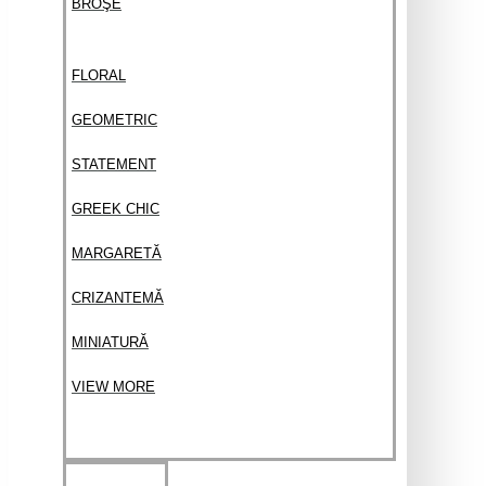
BROŞE
FLORAL
GEOMETRIC
STATEMENT
GREEK CHIC
MARGARETĂ
CRIZANTEMĂ
MINIATURĂ
VIEW MORE