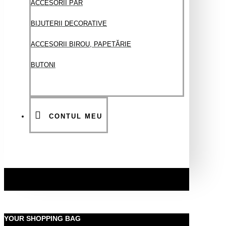
ACCESORII PĂR
BIJUTERII DECORATIVE
ACCESORII BIROU, PAPETĂRIE
BUTONI
CONTUL MEU
YOUR SHOPPING BAG