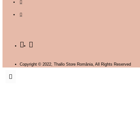
Copyright © 2022, Thallo Store România, All Rights Reserved