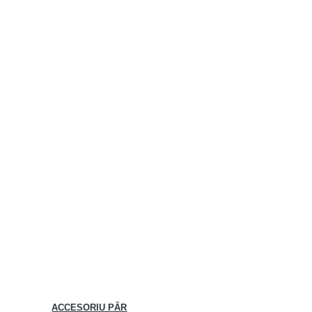
ACCESORIU PĂR