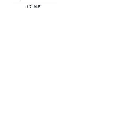
1,749LEI