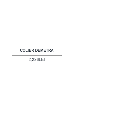
COLIER DEMETRA
2,226LEI