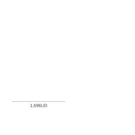
1,696LEI