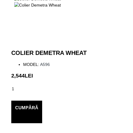
COLIER DEMETRA WHEAT
MODEL:
A596
2,544LEI
CUMPĂRĂ