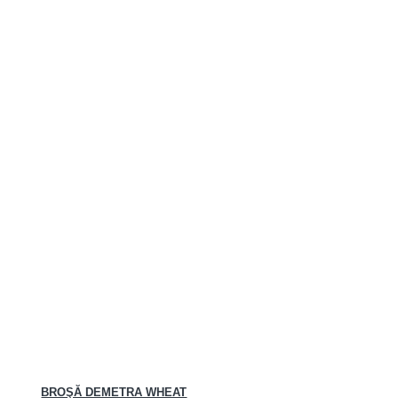
BROŞĂ DEMETRA WHEAT