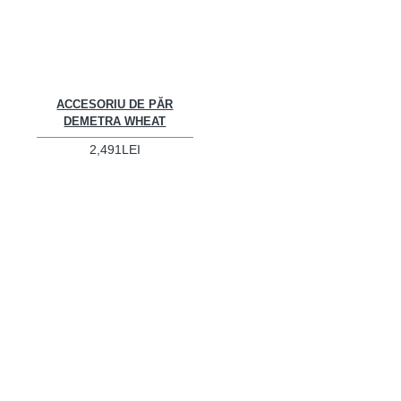
ACCESORIU DE PĂR
DEMETRA WHEAT
2,491LEI