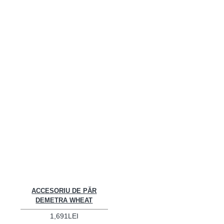
ACCESORIU DE PĂR
DEMETRA WHEAT
1,691LEI