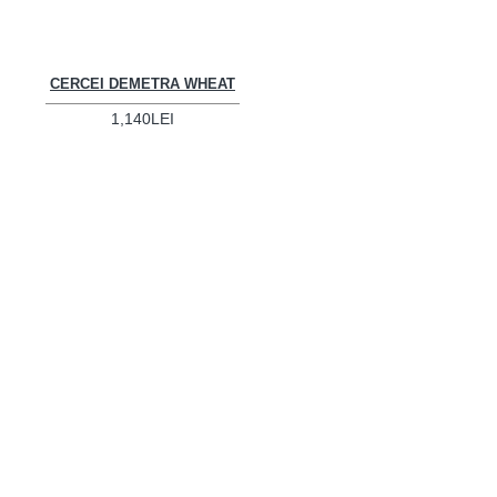
CERCEI DEMETRA WHEAT
1,140LEI