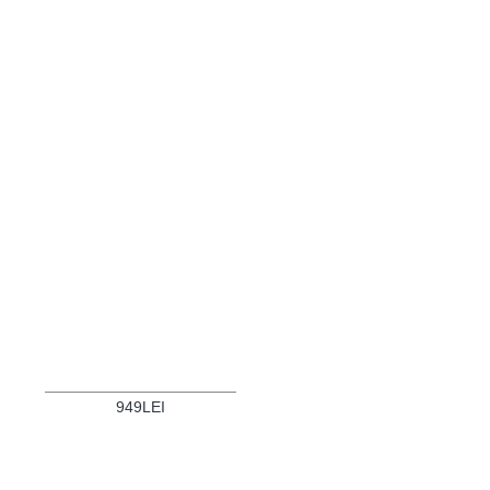
949LEI