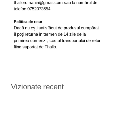
thalloromania@gmail.com sau la numărul de
telefon 0752073654.
Politica de retur
Dacă nu eşti satisfăcut de produsul cumpărat
îl poţi returna in termen de 14 zile de la
primirea comenzii, costul transportului de retur
fiind suportat de Thallo.
Vizionate recent