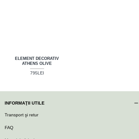
ELEMENT DECORATIV
ATHENS OLIVE
795LEI
INFORMAŢII UTILE
Transport şi retur
FAQ