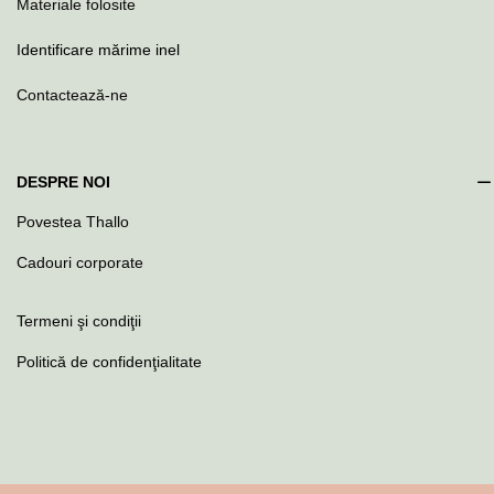
Materiale folosite
Identificare mărime inel
Contactează-ne
DESPRE NOI
Povestea Thallo
Cadouri corporate
Termeni şi condiţii
Politică de confidenţialitate