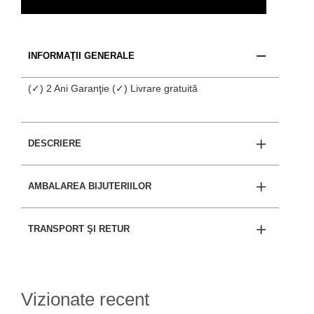
INFORMAŢII GENERALE
(✓) 2 Ani Garanţie (✓) Livrare gratuită
DESCRIERE
AMBALAREA BIJUTERIILOR
TRANSPORT ŞI RETUR
Vizionate recent