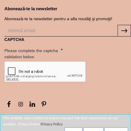
Abonează-te la newsletter
Abonează-te la newsletter pentru a afla noutăţi şi promoţii!
CAPTCHA
Please complete the captcha
validation below
This website uses cookies to ensure you get the best experience on our
website. Privacy Policy
Privacy Policy