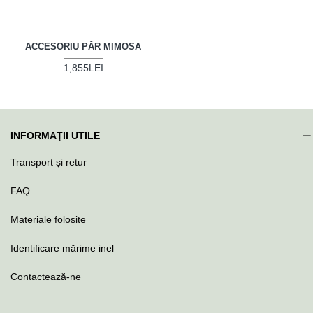
ACCESORIU PĂR MIMOSA
1,855LEI
INFORMAŢII UTILE
Transport şi retur
FAQ
Materiale folosite
Identificare mărime inel
Contactează-ne