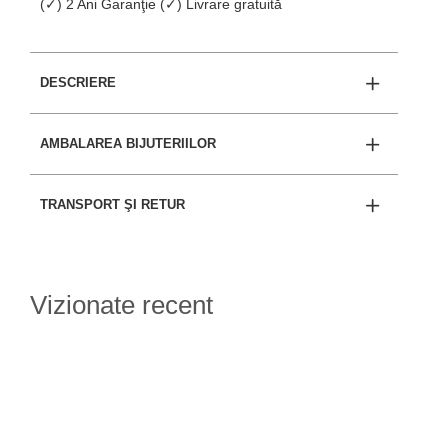
(✓) 2 Ani Garanţie (✓) Livrare gratuită
DESCRIERE
AMBALAREA BIJUTERIILOR
TRANSPORT ŞI RETUR
Vizionate recent