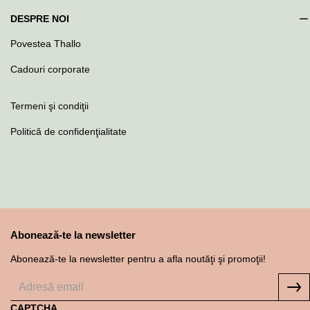
DESPRE NOI
Povestea Thallo
Cadouri corporate
Termeni şi condiţii
Politică de confidenţialitate
Abonează-te la newsletter
Abonează-te la newsletter pentru a afla noutăţi şi promoţii!
CAPTCHA