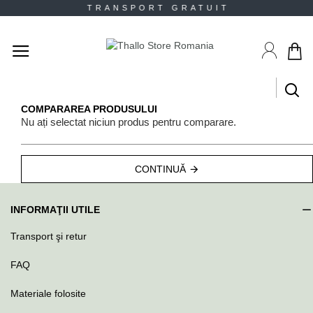
TRANSPORT GRATUIT RE
COMPARAREA PRODUSULUI
Nu ați selectat niciun produs pentru comparare.
CONTINUĂ
INFORMAŢII UTILE
Transport şi retur
FAQ
Materiale folosite