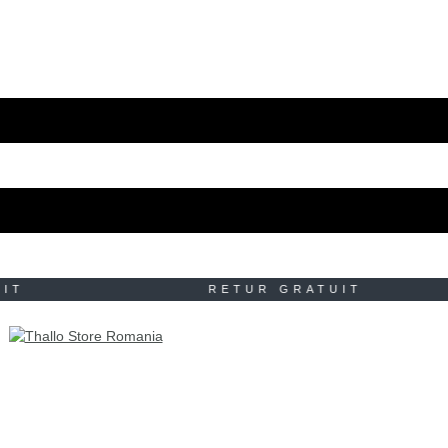
TUIT RETUR GRATUIT