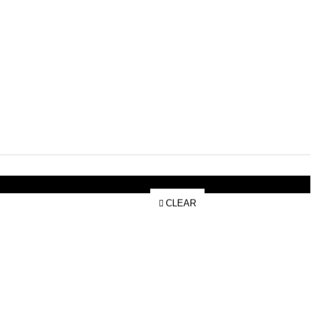
CLEAR