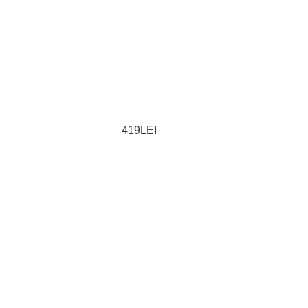
419LEI