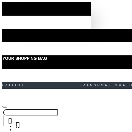
YOUR SHOPPING BAG
RATUIT TRANSPORT GRA
MENU